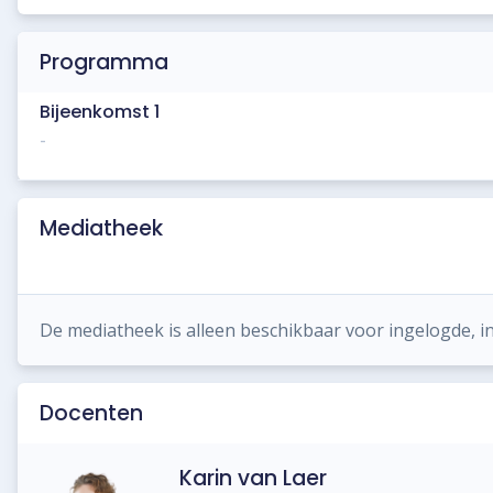
Programma
Bijeenkomst 1
-
Mediatheek
De mediatheek is alleen beschikbaar voor ingelogde, i
Docenten
Karin van Laer