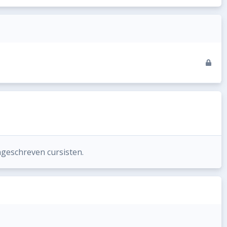
ngeschreven cursisten.