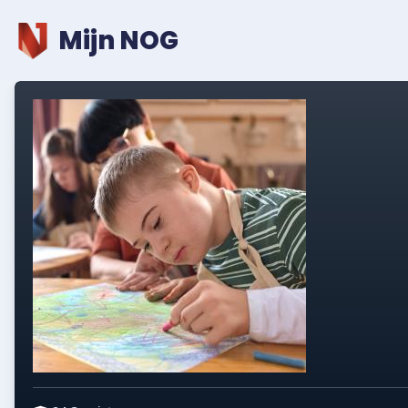
Mijn NOG