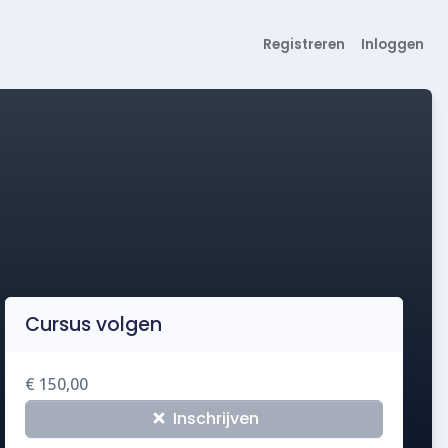
Registreren
Inloggen
Cursus volgen
€ 150,00
Inschrijven