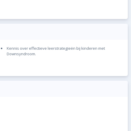
Kennis over effectieve leerstrategieën bij kinderen met
Downsyndroom.